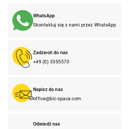
WhatsApp
Skontaktuj się z nami przez WhatsApp
Zadzwoń do nas
+49 (0) 3355570
Napisz do nas
office@bic-space.com
Odwiedź nas