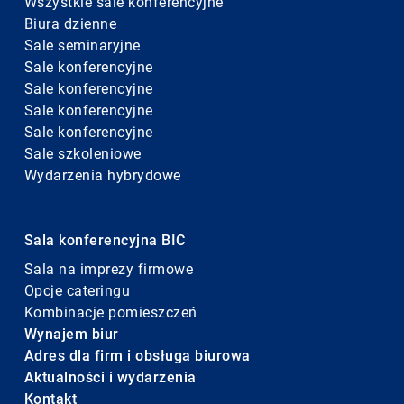
Wszystkie sale konferencyjne
Biura dzienne
Sale seminaryjne
Sale konferencyjne
Sale konferencyjne
Sale konferencyjne
Sale konferencyjne
Sale szkoleniowe
Wydarzenia hybrydowe
Sala konferencyjna BIC
Sala na imprezy firmowe
Opcje cateringu
Kombinacje pomieszczeń
Wynajem biur
Adres dla firm i obsługa biurowa
Aktualności i wydarzenia
Kontakt