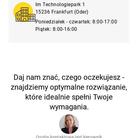
Im Technologiepark 1
15236 Frankfurt (Oder)
Poniedziałek - czwartek: 8:00-17:00
Piątek: 8:00-16:00
Daj nam znać, czego oczekujesz -
znajdziemy optymalne rozwiązanie,
które idealnie spełni Twoje
wymagania.
Osobą kontaktową jest kierownik