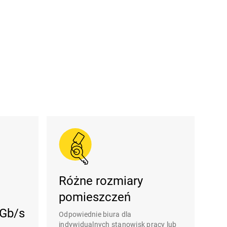
Różne rozmiary
pomieszczeń
 Gb/s
Odpowiednie biura dla
indywidualnych stanowisk pracy lub