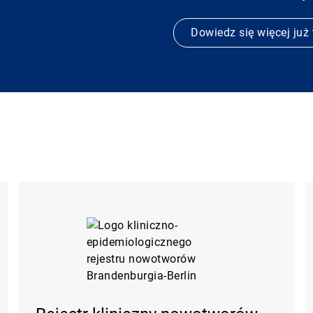
Dowiedz się więcej już 