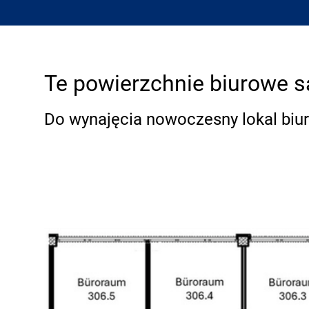
Te powierzchnie biurowe s
Do wynajęcia nowoczesny lokal biur