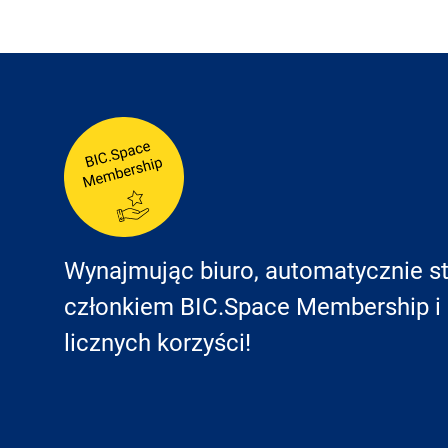
Wynajmując biuro, automatycznie st
członkiem BIC.Space Membership i 
licznych korzyści!