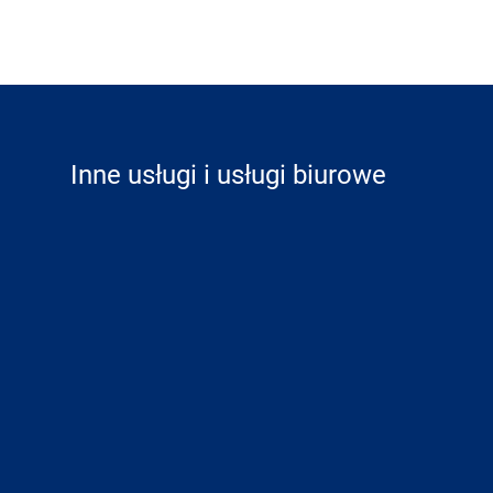
Inne usługi i usługi biurowe